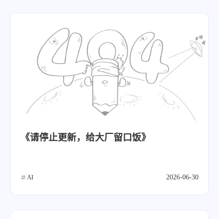
《请停止更新，给大厂留口饭》
AI
2026-06-30