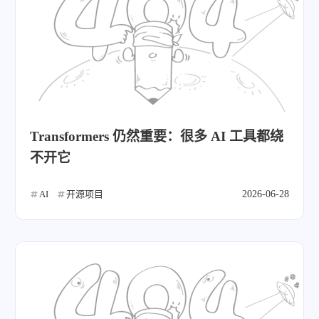
Transformers 仍然重要：很多 AI 工具都绕
不开它
AI
开源项目
2026-06-28