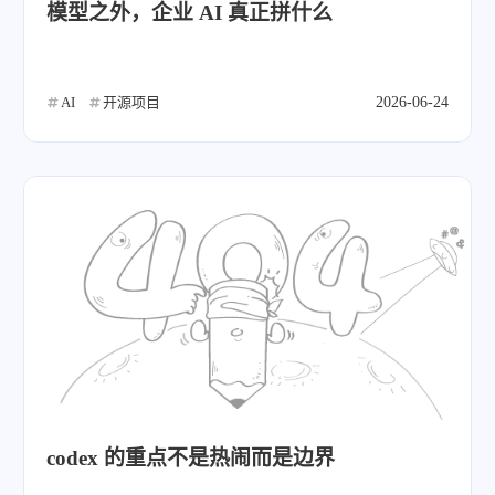
模型之外，企业 AI 真正拼什么
AI
开源项目
2026-06-24
codex 的重点不是热闹而是边界