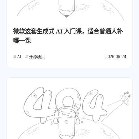
微软这套生成式 AI 入门课，适合普通人补
哪一课
AI
开源项目
2026-06-28