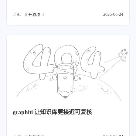
AI
开源项目
2026-06-24
graphiti 让知识库更接近可复核