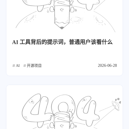
AI 工具背后的提示词，普通用户该看什么
AI
开源项目
2026-06-28