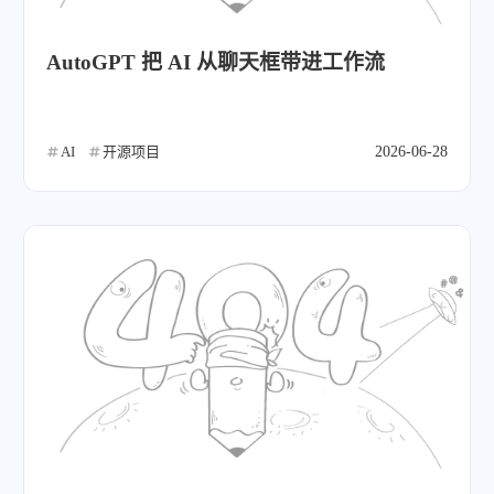
AutoGPT 把 AI 从聊天框带进工作流
AI
开源项目
2026-06-28