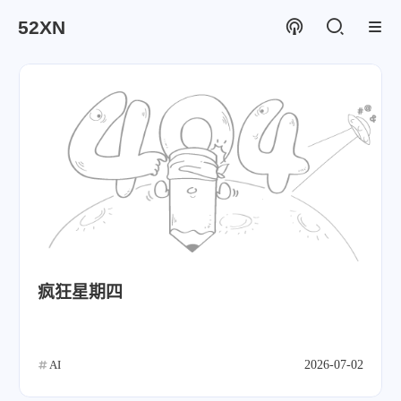
52XN
疯狂星期四
AI
2026-07-02