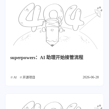
superpowers：AI 助理开始接管流程
AI
开源项目
2026-06-28