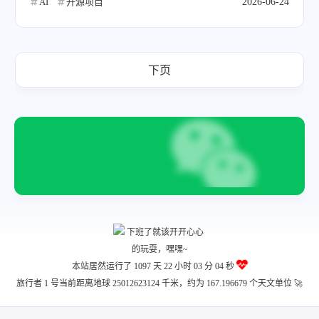
AI
开源项目
2026-06-24
下页
本站居然运行了 1097 天
22 小时 03 分 04 秒
旅行者 1 号当前距离地球 25012623124 千米，约为 167.196679 个天文单位 🚀